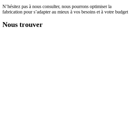
N’hésitez pas à nous consulter, nous pourrons optimiser la
fabrication pour s’adapter au mieux à vos besoins et à votre budget
Nous trouver