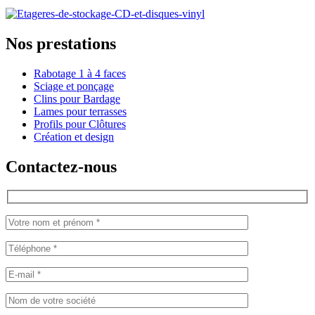
Nos prestations
Rabotage 1 à 4 faces
Sciage et ponçage
Clins pour Bardage
Lames pour terrasses
Profils pour Clôtures
Création et design
Contactez-nous