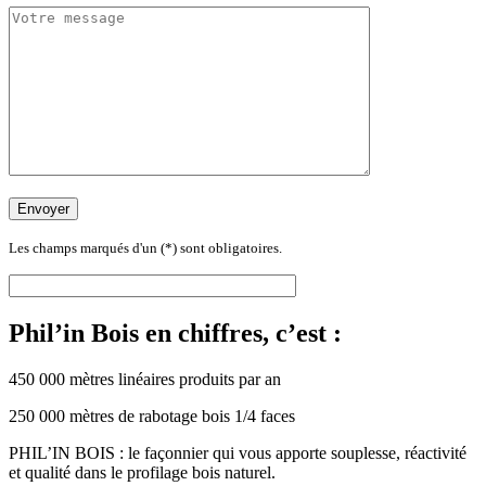
Les champs marqués d'un (*) sont obligatoires.
Phil’in Bois en chiffres, c’est :
450 000 mètres linéaires produits par an
250 000 mètres de rabotage bois 1/4 faces
PHIL’IN BOIS : le façonnier qui vous apporte souplesse, réactivité
et qualité dans le profilage bois naturel.