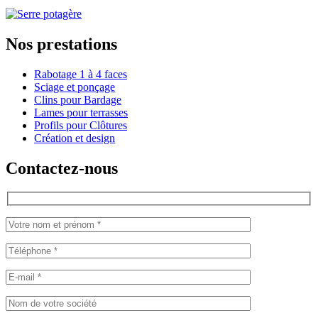
Nos prestations
Rabotage 1 à 4 faces
Sciage et ponçage
Clins pour Bardage
Lames pour terrasses
Profils pour Clôtures
Création et design
Contactez-nous