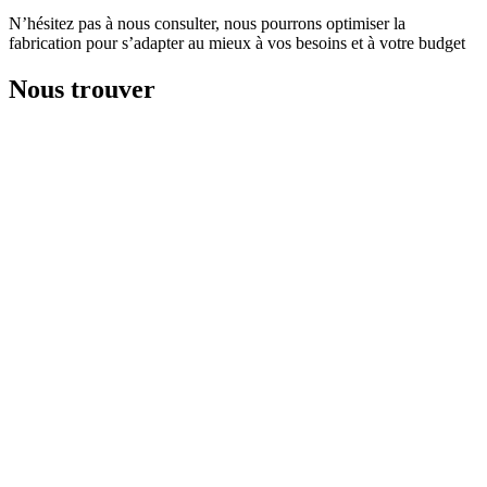
N’hésitez pas à nous consulter, nous pourrons optimiser la
fabrication pour s’adapter au mieux à vos besoins et à votre budget
Nous trouver