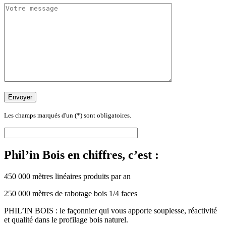
Les champs marqués d'un (*) sont obligatoires.
Phil’in Bois en chiffres, c’est :
450 000 mètres linéaires produits par an
250 000 mètres de rabotage bois 1/4 faces
PHIL’IN BOIS : le façonnier qui vous apporte souplesse, réactivité
et qualité dans le profilage bois naturel.