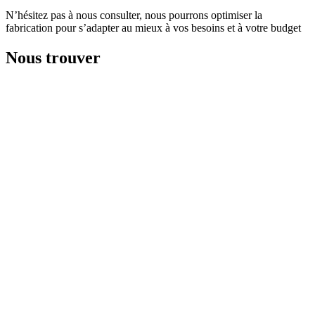
N’hésitez pas à nous consulter, nous pourrons optimiser la
fabrication pour s’adapter au mieux à vos besoins et à votre budget
Nous trouver