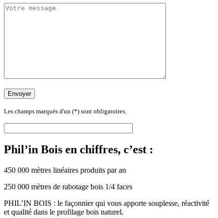
Les champs marqués d'un (*) sont obligatoires.
Phil’in Bois en chiffres, c’est :
450 000 mètres linéaires produits par an
250 000 mètres de rabotage bois 1/4 faces
PHIL’IN BOIS : le façonnier qui vous apporte souplesse, réactivité
et qualité dans le profilage bois naturel.