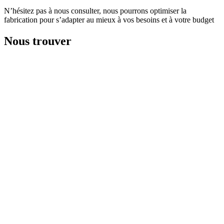
N’hésitez pas à nous consulter, nous pourrons optimiser la
fabrication pour s’adapter au mieux à vos besoins et à votre budget
Nous trouver