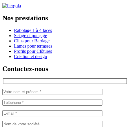
Nos prestations
Rabotage 1 à 4 faces
Sciage et ponçage
Clins pour Bardage
Lames pour terrasses
Profils pour Clôtures
Création et design
Contactez-nous