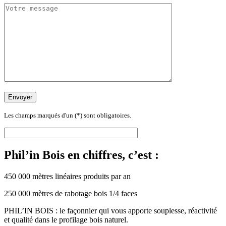
Les champs marqués d'un (*) sont obligatoires.
Phil’in Bois en chiffres, c’est :
450 000 mètres linéaires produits par an
250 000 mètres de rabotage bois 1/4 faces
PHIL’IN BOIS : le façonnier qui vous apporte souplesse, réactivité
et qualité dans le profilage bois naturel.