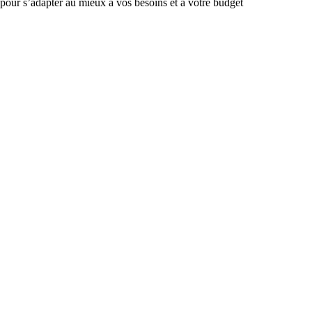
 pour s’adapter au mieux à vos besoins et à votre budget