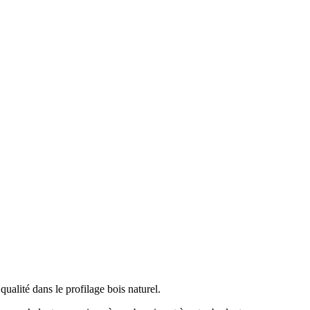
ualité dans le profilage bois naturel.