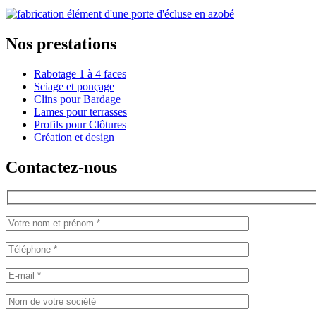
Nos prestations
Rabotage 1 à 4 faces
Sciage et ponçage
Clins pour Bardage
Lames pour terrasses
Profils pour Clôtures
Création et design
Contactez-nous