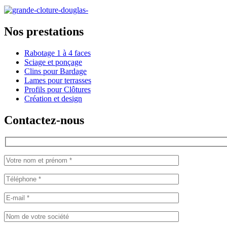
Nos prestations
Rabotage 1 à 4 faces
Sciage et ponçage
Clins pour Bardage
Lames pour terrasses
Profils pour Clôtures
Création et design
Contactez-nous