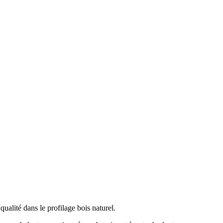
ualité dans le profilage bois naturel.