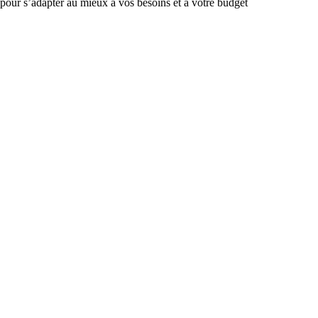
 pour s’adapter au mieux à vos besoins et à votre budget