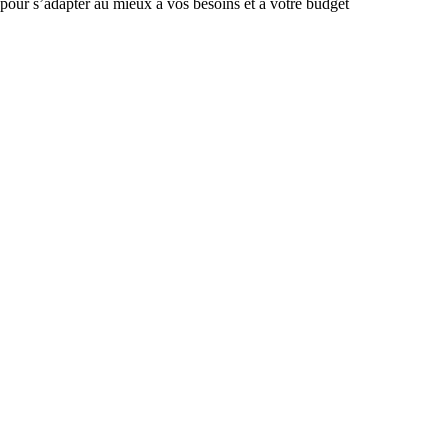
 pour s’adapter au mieux à vos besoins et à votre budget