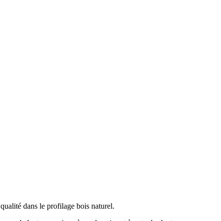
ualité dans le profilage bois naturel.