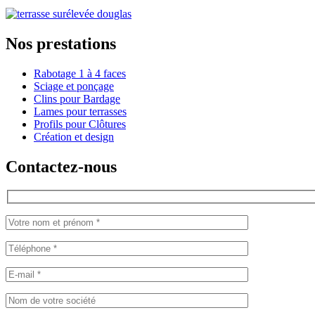
Nos prestations
Rabotage 1 à 4 faces
Sciage et ponçage
Clins pour Bardage
Lames pour terrasses
Profils pour Clôtures
Création et design
Contactez-nous