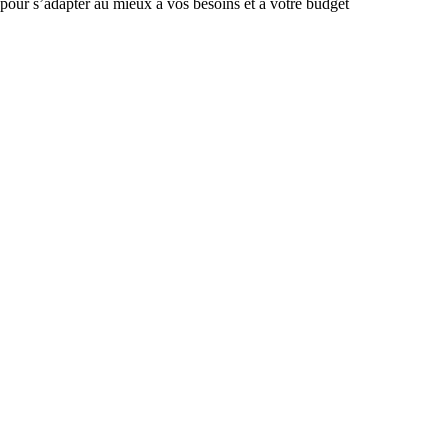
 pour s’adapter au mieux à vos besoins et à votre budget