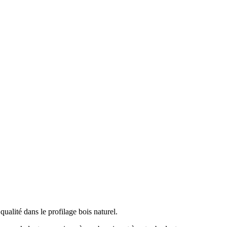
ualité dans le profilage bois naturel.