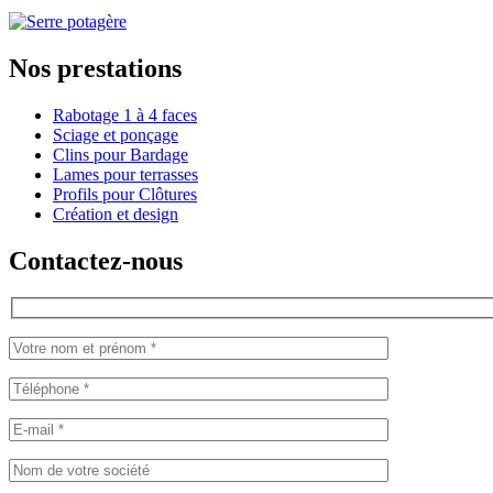
Nos prestations
Rabotage 1 à 4 faces
Sciage et ponçage
Clins pour Bardage
Lames pour terrasses
Profils pour Clôtures
Création et design
Contactez-nous