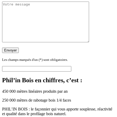
Les champs marqués d'un (*) sont obligatoires.
Phil’in Bois en chiffres, c’est :
450 000 mètres linéaires produits par an
250 000 mètres de rabotage bois 1/4 faces
PHIL’IN BOIS : le façonnier qui vous apporte souplesse, réactivité
et qualité dans le profilage bois naturel.