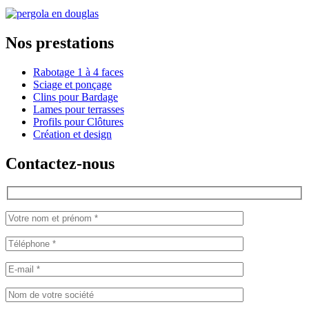
Nos prestations
Rabotage 1 à 4 faces
Sciage et ponçage
Clins pour Bardage
Lames pour terrasses
Profils pour Clôtures
Création et design
Contactez-nous