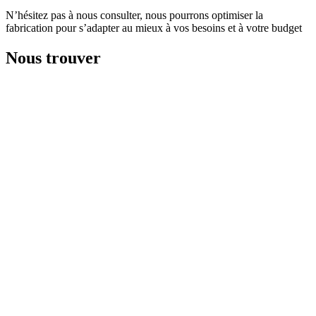
N’hésitez pas à nous consulter, nous pourrons optimiser la
fabrication pour s’adapter au mieux à vos besoins et à votre budget
Nous trouver