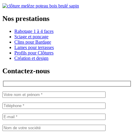
Nos prestations
Rabotage 1 à 4 faces
Sciage et ponçage
Clins pour Bardage
Lames pour terrasses
Profils pour Clôtures
Création et design
Contactez-nous