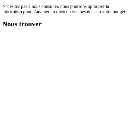
N’hésitez pas à nous consulter, nous pourrons optimiser la
fabrication pour s’adapter au mieux à vos besoins et à votre budget
Nous trouver