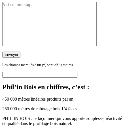
Les champs marqués d'un (*) sont obligatoires.
Phil’in Bois en chiffres, c’est :
450 000 mètres linéaires produits par an
250 000 mètres de rabotage bois 1/4 faces
PHIL’IN BOIS : le façonnier qui vous apporte souplesse, réactivité
et qualité dans le profilage bois naturel.